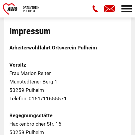
ORTSVEREIN
PULHEIM
Impressum
Arbeiterwohlfahrt Ortsverein
Pulheim
Vorsitz
Frau Marion Reiter
Manstedtener Berg 1
50259 Pulheim
Telefon: 0151/11655571
Begegnungsstätte
Hackenbroicher Str. 16
50259 Pulheim