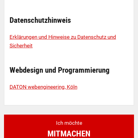
Datenschutzhinweis
Erklärungen und Hinweise zu Datenschutz und
Sicherheit
Webdesign und Programmierung
DATON webengineering, Köln
Ich möchte
MITMACHEN