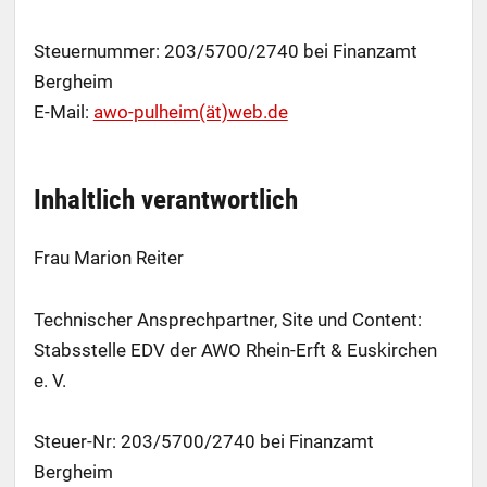
Steuernummer: 203/5700/2740 bei Finanzamt
Bergheim
E-Mail:
awo-pulheim(ät)web.de
Inhaltlich verantwortlich
Frau Marion Reiter
Technischer Ansprechpartner, Site und Content:
Stabsstelle EDV der AWO Rhein-Erft & Euskirchen
e. V.
Steuer-Nr: 203/5700/2740 bei Finanzamt
Bergheim